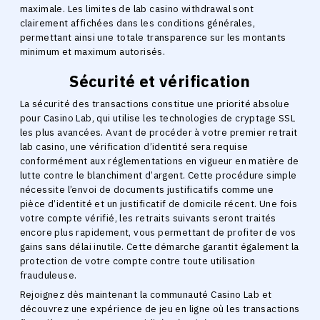
maximale. Les limites de lab casino withdrawal sont
clairement affichées dans les conditions générales,
permettant ainsi une totale transparence sur les montants
minimum et maximum autorisés.
Sécurité et vérification
La sécurité des transactions constitue une priorité absolue
pour Casino Lab, qui utilise les technologies de cryptage SSL
les plus avancées. Avant de procéder à votre premier retrait
lab casino, une vérification d’identité sera requise
conformément aux réglementations en vigueur en matière de
lutte contre le blanchiment d’argent. Cette procédure simple
nécessite l’envoi de documents justificatifs comme une
pièce d’identité et un justificatif de domicile récent. Une fois
votre compte vérifié, les retraits suivants seront traités
encore plus rapidement, vous permettant de profiter de vos
gains sans délai inutile. Cette démarche garantit également la
protection de votre compte contre toute utilisation
frauduleuse.
Rejoignez dès maintenant la communauté Casino Lab et
découvrez une expérience de jeu en ligne où les transactions