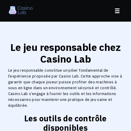
Le jeu responsable chez
Casino Lab
Le jeu responsable constitue un pilier fondamental de
l’expérience proposée par Casino Lab. Cette approche vise à
garantir que chaque joueur puisse profiter des machines à
sous en ligne dans un environnement sécurisé et contrôlé.
Casino Lab s’engage à fournir les outils et les informations
nécessaires pour maintenir une pratique de jeu saine et
équilibrée.
Les outils de contrôle
disponibles