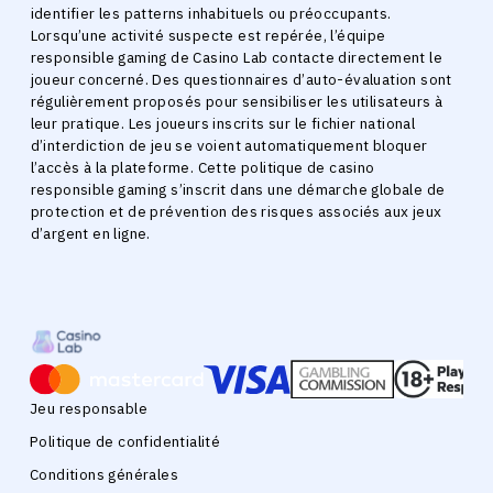
identifier les patterns inhabituels ou préoccupants.
Lorsqu’une activité suspecte est repérée, l’équipe
responsible gaming de Casino Lab contacte directement le
joueur concerné. Des questionnaires d’auto-évaluation sont
régulièrement proposés pour sensibiliser les utilisateurs à
leur pratique. Les joueurs inscrits sur le fichier national
d’interdiction de jeu se voient automatiquement bloquer
l’accès à la plateforme. Cette politique de casino
responsible gaming s’inscrit dans une démarche globale de
protection et de prévention des risques associés aux jeux
d’argent en ligne.
Jeu responsable
Politique de confidentialité
Conditions générales